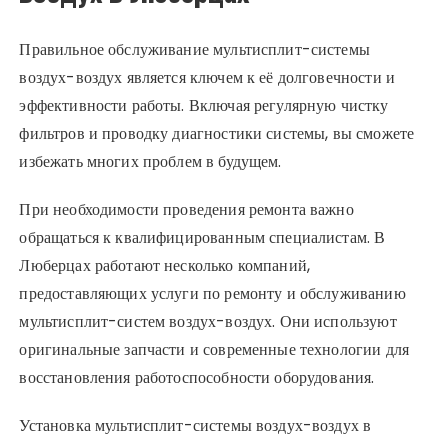
Правильное обслуживание мультисплит-системы
воздух-воздух является ключем к её долговечности и
эффективности работы. Включая регулярную чистку
фильтров и проводку диагностики системы, вы сможете
избежать многих проблем в будущем.
При необходимости проведения ремонта важно
обращаться к квалифицированным специалистам. В
Люберцах работают несколько компаний,
предоставляющих услуги по ремонту и обслуживанию
мультисплит-систем воздух-воздух. Они используют
оригинальные запчасти и современные технологии для
восстановления работоспособности оборудования.
Установка мультисплит-системы воздух-воздух в