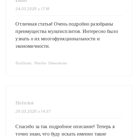
Иван
24.03.2025 в 17:18
Отличная статья! Очень подробно разобраны
преимущества мультисплитов. Интересно было
узнать о их многофункциональности и
экономичности.
Войдите, Чтобы Ответить
Наталья
25.03.2025 в 14:37
Спасибо за так подробное описание! Теперь я
точно знаю, что буду искать именно такие