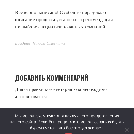
Все верно написано! Особенно порадовало
описание процесса установки и рекомендации
по выбору специализированных компаний.
Войдите, Чтобы Ответить
ДОБАВИТЬ КОММЕНТАРИЙ
Для отправки комментария вам необходимо
авторизоваться
.
Мы используем куки для наилучшего представления
нашего сайта. Если Вы продолжите использовать сайт, мы
будем считать что Вас это устраивает.