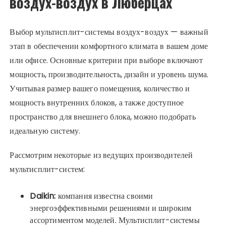
воздух-воздух в Люберцах
Выбор мультисплит-системы воздух-воздух — важный
этап в обеспечении комфортного климата в вашем доме
или офисе. Основные критерии при выборе включают
мощность, производительность, дизайн и уровень шума.
Учитывая размер вашего помещения, количество и
мощность внутренних блоков, а также доступное
пространство для внешнего блока, можно подобрать
идеальную систему.
Рассмотрим некоторые из ведущих производителей
мультисплит-систем:
Daikin:
компания известна своими
энергоэффективными решениями и широким
ассортиментом моделей. Мультисплит-системы