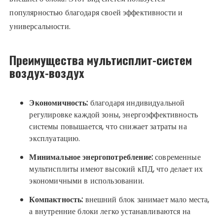
популярностью благодаря своей эффективности и
универсальности.
Преимущества мультисплит-систем
воздух-воздух
Экономичность:
благодаря индивидуальной
регулировке каждой зоны, энергоэффективность
системы повышается, что снижает затраты на
эксплуатацию.
Минимальное энергопотребление:
современные
мультисплиты имеют высокий кПД, что делает их
экономичными в использовании.
Компактность:
внешний блок занимает мало места,
а внутренние блоки легко устанавливаются на