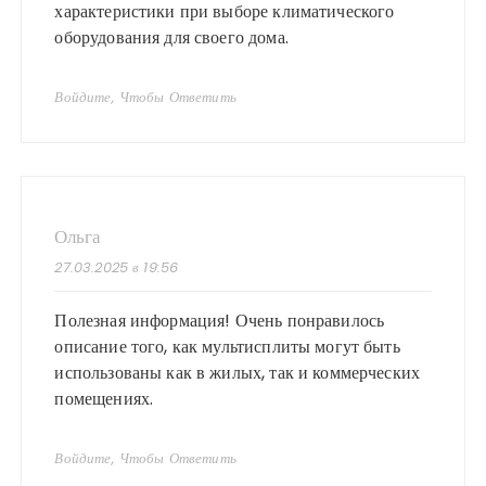
характеристики при выборе климатического
оборудования для своего дома.
Войдите, Чтобы Ответить
Ольга
27.03.2025 в 19:56
Полезная информация! Очень понравилось
описание того, как мультисплиты могут быть
использованы как в жилых, так и коммерческих
помещениях.
Войдите, Чтобы Ответить