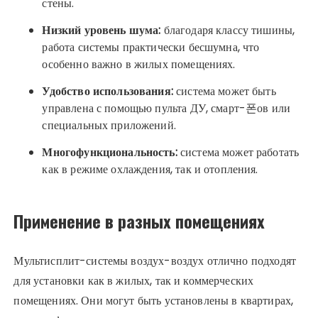
стены.
Низкий уровень шума:
благодаря классу тишины,
работа системы практически бесшумна, что
особенно важно в жилых помещениях.
Удобство использования:
система может быть
управлена с помощью пульта ДУ, смарт-폰ов или
специальных приложений.
Многофункциональность:
система может работать
как в режиме охлаждения, так и отопления.
Применение в разных помещениях
Мультисплит-системы воздух-воздух отлично подходят
для установки как в жилых, так и коммерческих
помещениях. Они могут быть установлены в квартирах,