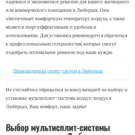
надежное и экономичное решение для вашего жилищного
или коммерческого помещения в Люберцах. Она
обеспечивает комфортную температуру воздуха, а также
является энергоэффективным и удобным в
использовании. Для установки рекомендуется обратиться
к профессиональным специалистам, которые смогут
подобрать оптимальное решение под ваши нужды.
Производители сплит-систем в Люберцах
Не стесняйтесь обращаться за консультацией по выбору и
установке мультисплит-системы воздух-воздух в
Люберцах. Ваш комфорт, наша задача!
Выбор мультисплит-системы