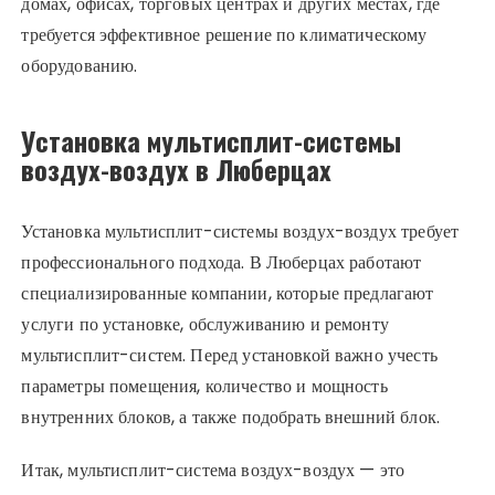
домах, офисах, торговых центрах и других местах, где
требуется эффективное решение по климатическому
оборудованию.
Установка мультисплит-системы
воздух-воздух в Люберцах
Установка мультисплит-системы воздух-воздух требует
профессионального подхода. В Люберцах работают
специализированные компании, которые предлагают
услуги по установке, обслуживанию и ремонту
мультисплит-систем. Перед установкой важно учесть
параметры помещения, количество и мощность
внутренних блоков, а также подобрать внешний блок.
Итак, мультисплит-система воздух-воздух — это