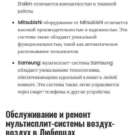
Daikin отличаются компактностью и тишиной
работы.
Mitsubishi:
оборудование от Mitsubishi отличается
высокой производительностью и надежностью. Эти
системы также обладают уникальной
функциональностью, такой как автоматическое
распознавание пользователя.
Samsung:
мультисплит-системы Samsung
обладают уникальными технологиями,
обеспечивающими идеальный климат в любой
комнате. Эти системы также легко управляются
через смарт-телефоны и другие устройства.
Обслуживание и ремонт
мультисплит-системы воздух-
воздух в Люберцах