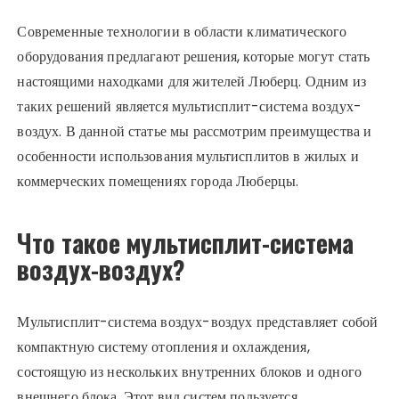
Современные технологии в области климатического
оборудования предлагают решения, которые могут стать
настоящими находками для жителей Люберц. Одним из
таких решений является мультисплит-система воздух-
воздух. В данной статье мы рассмотрим преимущества и
особенности использования мультисплитов в жилых и
коммерческих помещениях города Люберцы.
Что такое мультисплит-система
воздух-воздух?
Мультисплит-система воздух-воздух представляет собой
компактную систему отопления и охлаждения,
состоящую из нескольких внутренних блоков и одного
внешнего блока. Этот вид систем пользуется