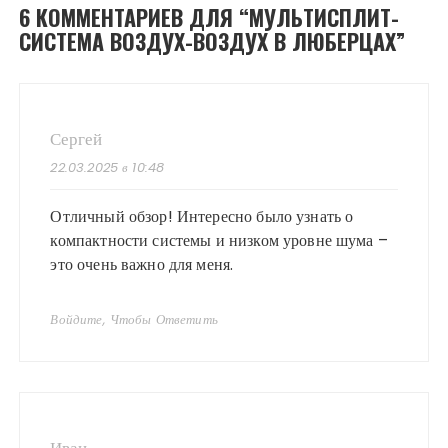
6 КОММЕНТАРИЕВ ДЛЯ “
МУЛЬТИСПЛИТ-
СИСТЕМА ВОЗДУХ-ВОЗДУХ В ЛЮБЕРЦАХ
”
Сергей
22.03.2025 в 10:48
Отличный обзор! Интересно было узнать о
компактности системы и низком уровне шума –
это очень важно для меня.
Войдите, Чтобы Ответить