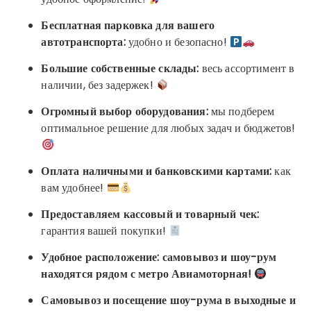
Бесплатная парковка для вашего
автотранспорта:
удобно и безопасно!
Большие собственные склады:
весь ассортимент в
наличии, без задержек!
Огромный выбор оборудования:
мы подберем
оптимальное решение для любых задач и бюджетов!
Оплата наличными и банковскими картами:
как
вам удобнее!
Предоставляем кассовый и товарный чек:
гарантия вашей покупки!
Удобное расположение: самовывоз и шоу-рум
находятся рядом с метро Авиамоторная!
Самовывоз и посещение шоу-рума в выходные и