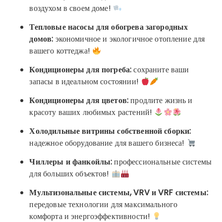
воздухом в своем доме!
Тепловые насосы для обогрева загородных
домов:
экономичное и экологичное отопление для
вашего коттеджа!
Кондиционеры для погреба:
сохраните ваши
запасы в идеальном состоянии!
Кондиционеры для цветов:
продлите жизнь и
красоту ваших любимых растений!
Холодильные витрины собственной сборки:
надежное оборудование для вашего бизнеса!
Чиллеры и фанкойлы:
профессиональные системы
для больших объектов!
Мультизональные системы, VRV и VRF системы:
передовые технологии для максимального
комфорта и энергоэффективности!