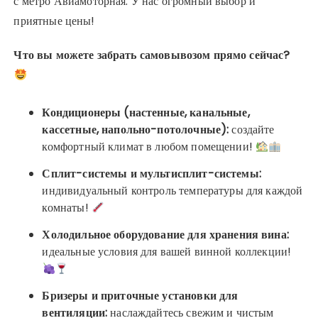
с метро Авиамоторная. У нас огромный выбор и
приятные цены!
Что вы можете забрать самовывозом прямо сейчас?
Кондиционеры (настенные, канальные,
кассетные, напольно-потолочные):
создайте
комфортный климат в любом помещении!
Сплит-системы и мультисплит-системы:
индивидуальный контроль температуры для каждой
комнаты!
Холодильное оборудование для хранения вина:
идеальные условия для вашей винной коллекции!
Бризеры и приточные установки для
вентиляции:
наслаждайтесь свежим и чистым