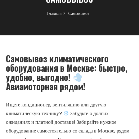
Главная
Самовывоз
Самовывоз климатического
оборудования в Москве: быстро,
удобно, выгодно!
Авиамоторная рядом!
Ищете кондиционер, вентиляцию или другую
климатическую технику?
Забудьте о долгих
ожиданиях и платной доставке! Забирайте нужное
оборудование самостоятельно со склада в Москве, рядом