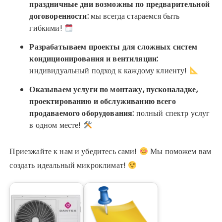
праздничные дни возможны по предварительной
договоренности:
мы всегда стараемся быть
гибкими!
Разрабатываем проекты для сложных систем
кондиционирования и вентиляции:
индивидуальный подход к каждому клиенту!
Оказываем услуги по монтажу, пусконаладке,
проектированию и обслуживанию всего
продаваемого оборудования:
полный спектр услуг
в одном месте!
Приезжайте к нам и убедитесь сами!
Мы поможем вам
создать идеальный микроклимат!