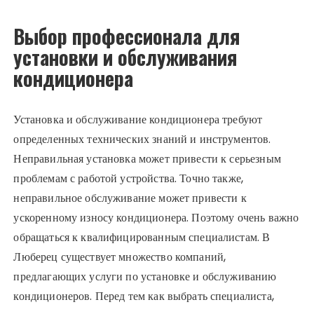
Выбор профессионала для
установки и обслуживания
кондиционера
Установка и обслуживание кондиционера требуют
определенных технических знаний и инструментов.
Неправильная установка может привести к серьезным
проблемам с работой устройства. Точно также,
неправильное обслуживание может привести к
ускоренному износу кондиционера. Поэтому очень важно
обращаться к квалифицированным специалистам. В
Люберец существует множество компаний,
предлагающих услуги по установке и обслуживанию
кондиционеров. Перед тем как выбрать специалиста,