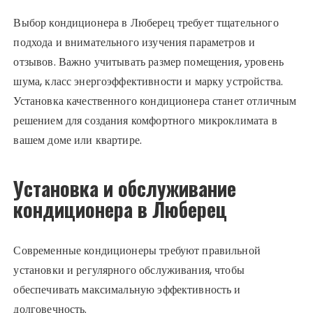
Выбор кондиционера в Люберец требует тщательного
подхода и внимательного изучения параметров и
отзывов. Важно учитывать размер помещения, уровень
шума, класс энергоэффективности и марку устройства.
Установка качественного кондиционера станет отличным
решением для создания комфортного микроклимата в
вашем доме или квартире.
Установка и обслуживание
кондиционера в Люберец
Современные кондиционеры требуют правильной
установки и регулярного обслуживания, чтобы
обеспечивать максимальную эффективность и
долговечность.