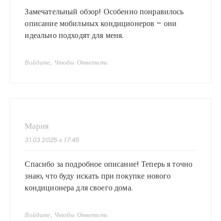
Замечательный обзор! Особенно понравилось
описание мобильных кондиционеров – они
идеально подходят для меня.
Войдите, Чтобы Ответить
Мария
31.03.2025 в 17:45
Спасибо за подробное описание! Теперь я точно
знаю, что буду искать при покупке нового
кондиционера для своего дома.
Войдите, Чтобы Ответить