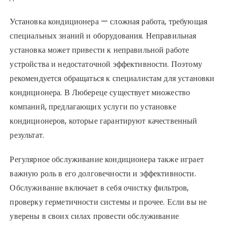
Установка кондиционера — сложная работа, требующая
специальных знаний и оборудования. Неправильная
установка может привести к неправильной работе
устройства и недостаточной эффективности. Поэтому
рекомендуется обращаться к специалистам для установки
кондиционера. В Любереце существует множество
компаний, предлагающих услуги по установке
кондиционеров, которые гарантируют качественный
результат.
Регулярное обслуживание кондиционера также играет
важную роль в его долговечности и эффективности.
Обслуживание включает в себя очистку фильтров,
проверку герметичности системы и прочее. Если вы не
уверены в своих силах провести обслуживание