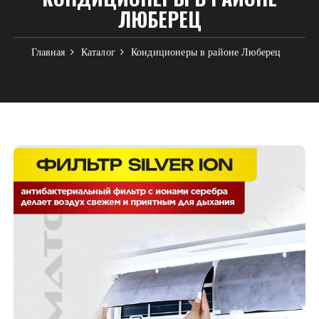
ЛЮБЕРЕЦ
Главная
Каталог
Кондиционеры в районе Люберец