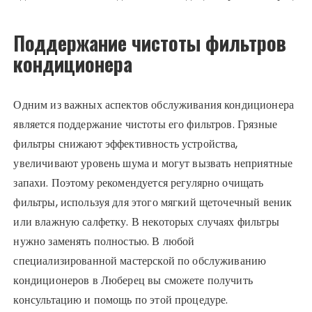
Поддержание чистоты фильтров
кондиционера
Одним из важных аспектов обслуживания кондиционера
является поддержание чистоты его фильтров. Грязные
фильтры снижают эффективность устройства,
увеличивают уровень шума и могут вызвать неприятные
запахи. Поэтому рекомендуется регулярно очищать
фильтры, используя для этого мягкий щеточечный веник
или влажную салфетку. В некоторых случаях фильтры
нужно заменять полностью. В любой
специализированной мастерской по обслуживанию
кондиционеров в Люберец вы сможете получить
консультацию и помощь по этой процедуре.