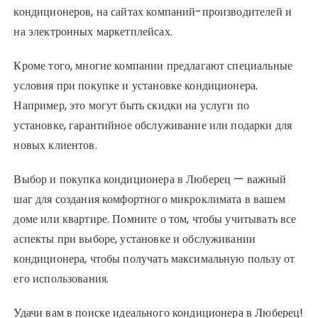
кондиционеров, на сайтах компаний-производителей и
на электронных маркетплейсах.
Кроме того, многие компании предлагают специальные
условия при покупке и установке кондиционера.
Например, это могут быть скидки на услуги по
установке, гарантийное обслуживание или подарки для
новых клиентов.
Выбор и покупка кондиционера в Люберец — важный
шаг для создания комфортного микроклимата в вашем
доме или квартире. Помните о том, чтобы учитывать все
аспекты при выборе, установке и обслуживании
кондиционера, чтобы получать максимальную пользу от
его использования.
Удачи вам в поиске идеального кондиционера в Люберец!