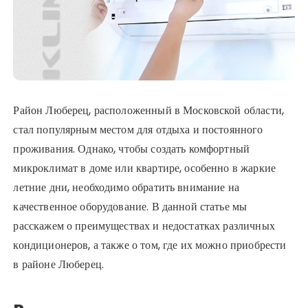
Район Люберец, расположенный в Московской области,
стал популярным местом для отдыха и постоянного
проживания. Однако, чтобы создать комфортный
микроклимат в доме или квартире, особенно в жаркие
летние дни, необходимо обратить внимание на
качественное оборудование. В данной статье мы
расскажем о преимуществах и недостатках различных
кондиционеров, а также о том, где их можно приобрести
в районе Люберец.