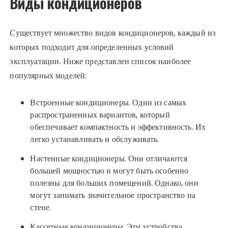
Виды кондиционеров
Существует множество видов кондиционеров, каждый из
которых подходит для определенных условий
эксплуатации. Ниже представлен список наиболее
популярных моделей:
Встроенные кондиционеры. Один из самых
распространенных вариантов, который
обеспечивает компактность и эффективность. Их
легко устанавливать и обслуживать.
Настенные кондиционеры. Они отличаются
большей мощностью и могут быть особенно
полезны для больших помещений. Однако, они
могут занимать значительное пространство на
стене.
Кассетные кондиционеры. Эти устройства