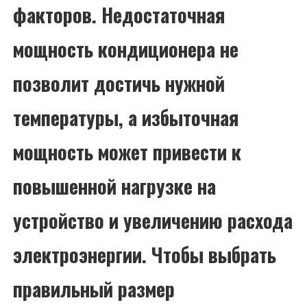
факторов. Недостаточная
мощность кондиционера не
позволит достичь нужной
температуры, а избыточная
мощность может привести к
повышенной нагрузке на
устройство и увеличению расхода
электроэнергии. Чтобы выбрать
правильный размер