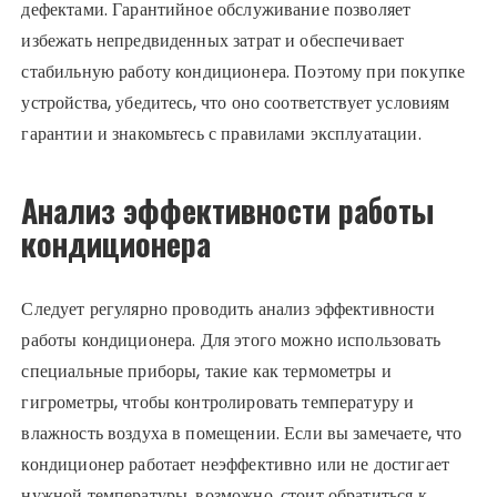
дефектами. Гарантийное обслуживание позволяет
избежать непредвиденных затрат и обеспечивает
стабильную работу кондиционера. Поэтому при покупке
устройства, убедитесь, что оно соответствует условиям
гарантии и знакомьтесь с правилами эксплуатации.
Анализ эффективности работы
кондиционера
Следует регулярно проводить анализ эффективности
работы кондиционера. Для этого можно использовать
специальные приборы, такие как термометры и
гигрометры, чтобы контролировать температуру и
влажность воздуха в помещении. Если вы замечаете, что
кондиционер работает неэффективно или не достигает
нужной температуры, возможно, стоит обратиться к