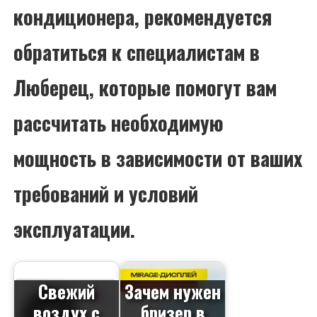
кондиционера, рекомендуется
обратиться к специалистам в
Люберец, которые помогут вам
рассчитать необходимую
мощность в зависимости от ваших
требований и условий
эксплуатации.
Свежий
Зачем нужен
воздух с
бризер в