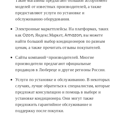
Такие магазины предлагают большой ассортимент
моделей от известных производителей, а также
предоставляют услуги по установке и
обслуживанию оборудования.
Электронные маркетплейсы. На платформах, таких
как Ozon, Яндекс.Маркет, Amazon, вы можете
найти большой выбор кондиционеров по разным
ценам, а также прочитать отзывы покупателей.
Сайты компаний-производителей. Многие
производители предлагают официальные
продавцов в Любереце и другие регионы России.
Услуги по установке и обслуживанию. В некоторых
случаях, лучше обратиться к специалистам, которые
предложат консультацию и помощь в выборе и
установке кондиционера. Они могут также
предложить гарантийное обслуживание и
поддержку после покупки.