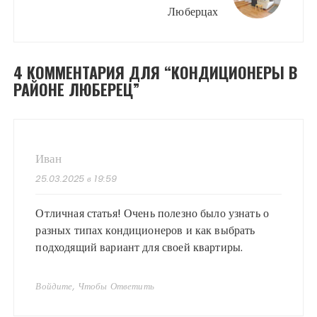
Люберцах
4 КОММЕНТАРИЯ ДЛЯ “
КОНДИЦИОНЕРЫ В
РАЙОНЕ ЛЮБЕРЕЦ
”
Иван
25.03.2025 в 19:59
Отличная статья! Очень полезно было узнать о
разных типах кондиционеров и как выбрать
подходящий вариант для своей квартиры.
Войдите, Чтобы Ответить