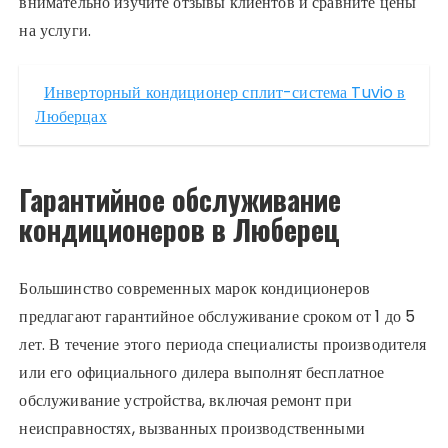
внимательно изучите отзывы клиентов и сравните цены
на услуги.
Инверторный кондиционер сплит-система Tuvio в
Люберцах
Гарантийное обслуживание
кондиционеров в Люберец
Большинство современных марок кондиционеров
предлагают гарантийное обслуживание сроком от 1 до 5
лет. В течение этого периода специалисты производителя
или его официального дилера выполнят бесплатное
обслуживание устройства, включая ремонт при
неисправностях, вызванных производственными