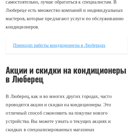
самостоятельно, лучше обратиться к специалистам. В
Любереце есть множество компаний и индивидуальных
мастеров, которые предлагают услуги по обслуживанию
кондиционеров.
Принцип работы кондиционера в Люберцах
Акции и скидки на кондиционеры
в Люберец
В Люберец, как и во многих других городах, часто
проводятся акции и скидки на кондиционеры. Это
отличный способ сэкономить на покупке нового
устройства. Вы можете узнать о текущих акциях и
скидках в специализированных магазинах