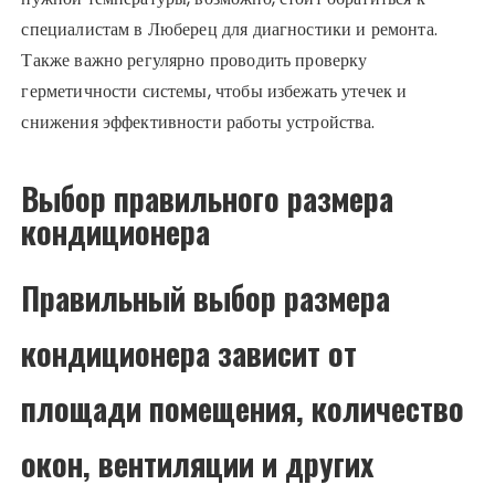
специалистам в Люберец для диагностики и ремонта.
Также важно регулярно проводить проверку
герметичности системы, чтобы избежать утечек и
снижения эффективности работы устройства.
Выбор правильного размера
кондиционера
Правильный выбор размера
кондиционера зависит от
площади помещения, количество
окон, вентиляции и других