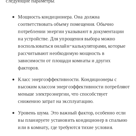
следующие параметры:
Мощность кондиционера. Она должна
соответствовать объему помещения. Обычно
потреблении энергии указывают в документации
на устройстве. Для упрощения выбора можно
воспользоваться онлайн-калькуляторами, которые
рассчитывают необходимую мощность в
зависимости от площади комнаты и других
факторов.
Класс энергоэффективности. Кондиционеры с
высоким классом энергоэффективности потребляют
меньше электроэнергии, что способствует
снижению затрат на эксплуатацию.
Уровень шума. Это важный фактор, особенно если
вы планируете установить кондиционер в спальню
или в комнату, где требуются тихие условия.