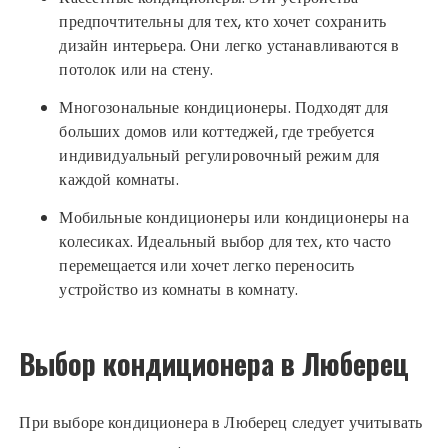
предпочтительны для тех, кто хочет сохранить
дизайн интерьера. Они легко устанавливаются в
потолок или на стену.
Многозональные кондиционеры. Подходят для
больших домов или коттеджей, где требуется
индивидуальный регулировочный режим для
каждой комнаты.
Мобильные кондиционеры или кондиционеры на
колесиках. Идеальный выбор для тех, кто часто
перемещается или хочет легко переносить
устройство из комнаты в комнату.
Выбор кондиционера в Люберец
При выборе кондиционера в Люберец следует учитывать