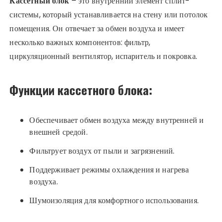
Кассетный блок
– это внутренний элемент сплит-
системы, который устанавливается на стену или потолок
помещения. Он отвечает за обмен воздуха и имеет
несколько важных компонентов: фильтр,
циркуляционный вентилятор, испаритель и покровка.
Функции кассетного блока:
Обеспечивает обмен воздуха между внутренней и
внешней средой.
Фильтрует воздух от пыли и загрязнений.
Поддерживает режимы охлаждения и нагрева
воздуха.
Шумоизоляция для комфортного использования.