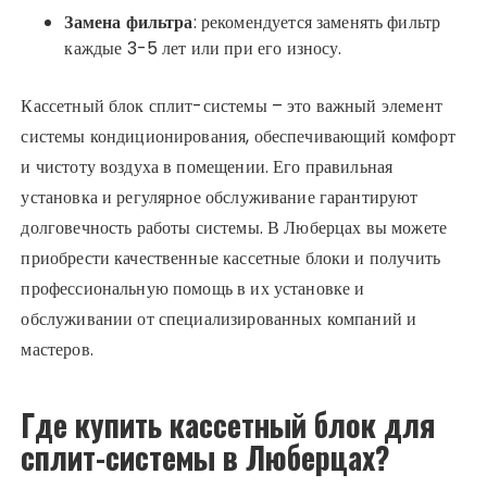
Замена фильтра
: рекомендуется заменять фильтр
каждые 3-5 лет или при его износу.
Кассетный блок сплит-системы – это важный элемент
системы кондиционирования, обеспечивающий комфорт
и чистоту воздуха в помещении. Его правильная
установка и регулярное обслуживание гарантируют
долговечность работы системы. В Люберцах вы можете
приобрести качественные кассетные блоки и получить
профессиональную помощь в их установке и
обслуживании от специализированных компаний и
мастеров.
Где купить кассетный блок для
сплит-системы в Люберцах?