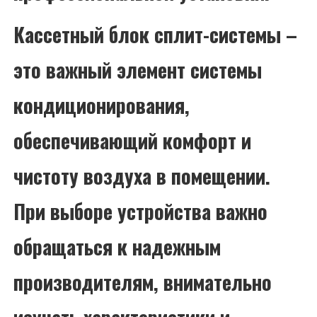
Кассетный блок сплит-системы –
это важный элемент системы
кондиционирования,
обеспечивающий комфорт и
чистоту воздуха в помещении.
При выборе устройства важно
обращаться к надежным
производителям, внимательно