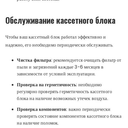
Обслуживание кассетного блока
Чтобы ваш кассетный блок работал эффективно и
надежно, его необходимо периодически обслуживать.
Чистка фильтра
: рекомендуется очищать фильтр от
пыли и загрязнений каждые 3-6 месяцев в
зависимости от условий эксплуатации.
Проверка на герметичность
: необходимо
регулярно проверять герметичность кассетного
блока на наличие возможных утечек воздуха.
Проверка компонентов
: важно периодически
проверять состояние компонентов кассетного блока
на наличие поломок.