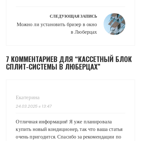
СЛЕДУЮЩАЯ ЗАПИСЬ
Можно ли установить бризер в окно
в Люберцах
7 КОММЕНТАРИЕВ ДЛЯ “
КАССЕТНЫЙ БЛОК
СПЛИТ-СИСТЕМЫ В ЛЮБЕРЦАХ
”
Екатерина
24.03.2025 в 13:47
Отличная информация! Я уже планировала
купить новый кондиционер, так что ваша статья
очень пригодится. Спасибо за рекомендации по