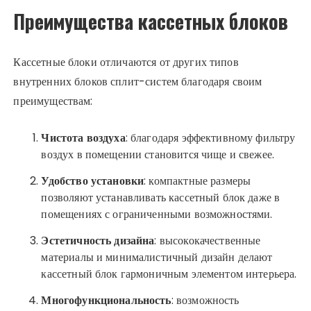
Преимущества кассетных блоков
Кассетные блоки отличаются от других типов
внутренних блоков сплит-систем благодаря своим
преимуществам:
Чистота воздуха
: благодаря эффективному фильтру
воздух в помещении становится чище и свежее.
Удобство установки
: компактные размеры
позволяют устанавливать кассетный блок даже в
помещениях с ограниченными возможностями.
Эстетичность дизайна
: высококачественные
материалы и минималистичный дизайн делают
кассетный блок гармоничным элементом интерьера.
Многофункциональность
: возможность