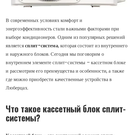
В современных условиях комфорт и
энергоэффективность стали важными факторами при
выборе кондиционеров. Одним из популярных решений
является
сплит-система
, которая состоит из внутреннего
и наружного блоков. Сегодня мы поговорим о
внутреннем элементе сплит-системы – кассетном блоке
и рассмотрим его преимущества и особенности, а также
где можно приобрести качественные устройства в
Люберцах.
Что такое кассетный блок сплит-
системы?