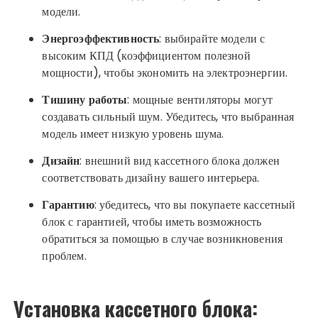
модели.
Энергоэффективность
: выбирайте модели с
высоким КПД (коэффициентом полезной
мощности), чтобы экономить на электроэнергии.
Тишину работы
: мощные вентиляторы могут
создавать сильный шум. Убедитесь, что выбранная
модель имеет низкую уровень шума.
Дизайн
: внешний вид кассетного блока должен
соответствовать дизайну вашего интерьера.
Гарантию
: убедитесь, что вы покупаете кассетный
блок с гарантией, чтобы иметь возможность
обратиться за помощью в случае возникновения
проблем.
Установка кассетного блока: