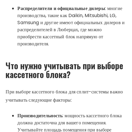
Распределители и официальные дилеры
: многие
производства, такие как Daikin, Mitsubishi, LG,
Samsung и другие имеют официальных дилеров и
распределителей в Люберцах, где можно
приобрести кассетный блок напрямую от
производителя.
Что нужно учитывать при выборе
кассетного блока?
При выборе кассетного блока для сплит-системы важно
учитывать следующие факторы:
Производительность
: мощность кассетного блока
должна достаточна для вашего помещения.
Учитывайте площадь помещения при выборе