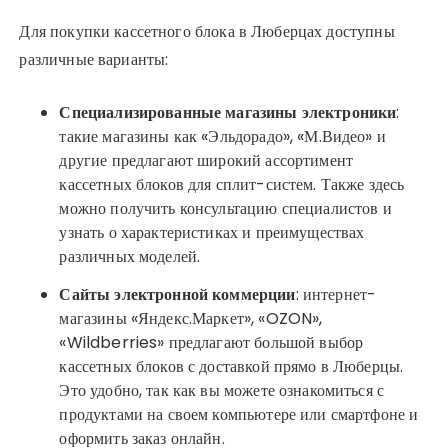
Для покупки кассетного блока в Люберцах доступны
различные варианты:
Специализированные магазины электроники
:
такие магазины как «Эльдорадо», «М.Видео» и
другие предлагают широкий ассортимент
кассетных блоков для сплит-систем. Также здесь
можно получить консультацию специалистов и
узнать о характеристиках и преимуществах
различных моделей.
Сайты электронной коммерции
: интернет-
магазины «Яндекс.Маркет», «OZON»,
«Wildberries» предлагают большой выбор
кассетных блоков с доставкой прямо в Люберцы.
Это удобно, так как вы можете ознакомиться с
продуктами на своем компьютере или смартфоне и
оформить заказ онлайн.