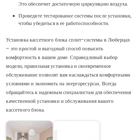
Это обеспечит достаточную циркуляцию воздуха.
Проведите тестирование системы после установки,
чтобы убедиться в ее работоспособности.
Установка кассетного блока сплит-системы в Люберцах
– это простой и выгодный способ повысить
комфортность в вашем доме. Справедливый выбор
модели, правильная установка и своевременное
обслуживание позволят вам наслаждаться комфортными
условиями и экономить на энергоресурсах. Всегда
обращайтесь к надежным специалистам для обеспечения
качественной установки и обслуживания вашего
кассетного блока.