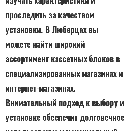
изучать характеристики и
проследить за качеством
установки. В Люберцах вы
можете найти широкий
ассортимент кассетных блоков в
специализированных магазинах и
интернет-магазинах.
Внимательный подход к выбору и
установке обеспечит долговечное