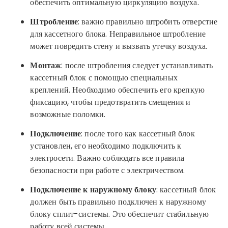
обеспечить оптимальную циркуляцию воздуха.
Штробление
: важно правильно штробить отверстие
для кассетного блока. Неправильное штробление
может повредить стену и вызвать утечку воздуха.
Монтаж
: после штробления следует устанавливать
кассетный блок с помощью специальных
креплений. Необходимо обеспечить его крепкую
фиксацию, чтобы предотвратить смещения и
возможные поломки.
Подключение
: после того как кассетный блок
установлен, его необходимо подключить к
электросети. Важно соблюдать все правила
безопасности при работе с электричеством.
Подключение к наружному блоку
: кассетный блок
должен быть правильно подключен к наружному
блоку сплит-системы. Это обеспечит стабильную
работу всей системы.