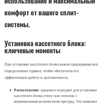
использование и максимальный
комфорт от вашего сплит-
системы.
Установка кассетного блока:
ключевые моменты
При установке кассетного блока важно придерживаться
определенных правил, чтобы обеспечить его
эффективную работу и долговечность.
Расположение
: идеально подходит для установки
кассетного блока стену или потолок с
минимальным количеством преград. Это поможет