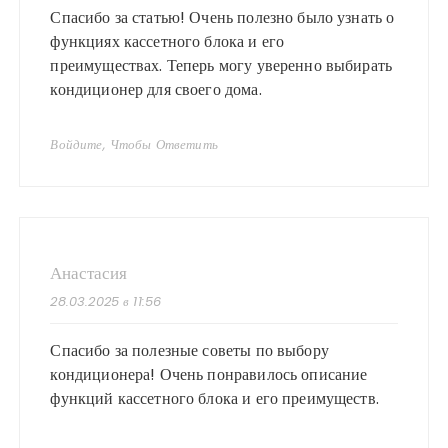
Спасибо за статью! Очень полезно было узнать о
функциях кассетного блока и его
преимуществах. Теперь могу уверенно выбирать
кондиционер для своего дома.
Войдите, Чтобы Ответить
Анастасия
28.03.2025 в 11:56
Спасибо за полезные советы по выбору
кондиционера! Очень понравилось описание
функций кассетного блока и его преимуществ.