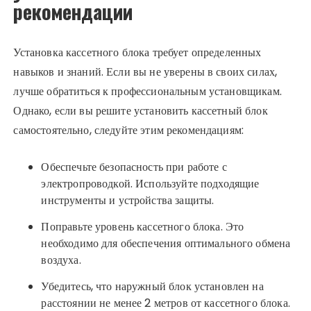
рекомендации
Установка кассетного блока требует определенных
навыков и знаний. Если вы не уверены в своих силах,
лучше обратиться к профессиональным установщикам.
Однако, если вы решите установить кассетный блок
самостоятельно, следуйте этим рекомендациям:
Обеспечьте безопасность при работе с
электропроводкой. Используйте подходящие
инструменты и устройства защиты.
Поправьте уровень кассетного блока. Это
необходимо для обеспечения оптимального обмена
воздуха.
Убедитесь, что наружный блок установлен на
расстоянии не менее 2 метров от кассетного блока.