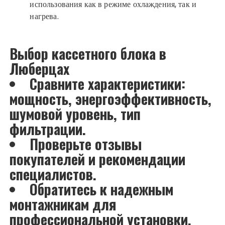
использования как в режиме охлаждения, так и
нагрева.
Выбор кассетного блока в
Люберцах
Сравните характеристики:
мощность, энергоэффективность,
шумовой уровень, тип
фильтрации.
Проверьте отзывы
покупателей и рекомендации
специалистов.
Обратитесь к надежным
монтажникам для
профессиональной установки.