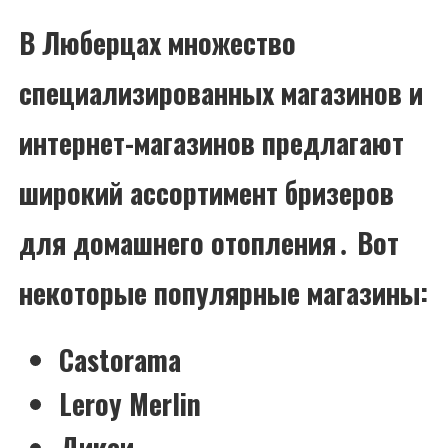
В Люберцах множество
специализированных магазинов и
интернет-магазинов предлагают
широкий ассортимент бризеров
для домашнего отопления․ Вот
некоторые популярные магазины:
Castorama
Leroy Merlin
Дикси