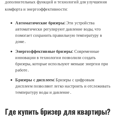
дополнительных функций и технологий для улучшения
комфорта и энергоэффективности:
Автоматические бризеры:
Эти устройства
автоматически регулируют давление воды, что
помогает сохранить правильную температуру в
доме․
Энергоэффективные бризеры:
Современные
инновации в технологии позволили создать
бризеры, которые используют меньше энергии при
работе․
Бризеры с дисплеем:
Бризеры с цифровым
дисплеем позволяют легко настроить и отслеживать
температуру воды и давление․
Где купить бризер для квартиры?