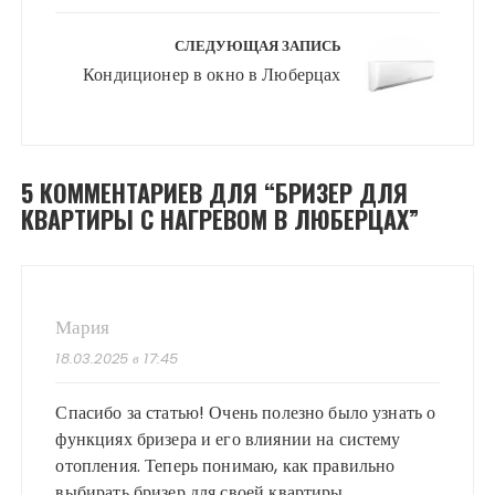
СЛЕДУЮЩАЯ ЗАПИСЬ
Кондиционер в окно в Люберцах
5 КОММЕНТАРИЕВ ДЛЯ “
БРИЗЕР ДЛЯ
КВАРТИРЫ С НАГРЕВОМ В ЛЮБЕРЦАХ
”
Мария
18.03.2025 в 17:45
Спасибо за статью! Очень полезно было узнать о
функциях бризера и его влиянии на систему
отопления. Теперь понимаю, как правильно
выбирать бризер для своей квартиры.