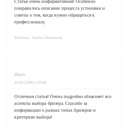
Статья очень информативная! Особенно
понравилось описание процесса установки и
советы о том, когда нужно обращаться к
профессионалу.
Войдите, Чтобы Ответить
Иван
31.03.2025 в 19:56
Отличная статья! Очень подробно объясняет все
аспекты выбора бризера. Спасибо за
информацию о разных типах бризеров и
критериях выбора!