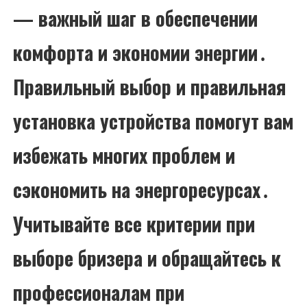
— важный шаг в обеспечении
комфорта и экономии энергии․
Правильный выбор и правильная
установка устройства помогут вам
избежать многих проблем и
сэкономить на энергоресурсах․
Учитывайте все критерии при
выборе бризера и обращайтесь к
профессионалам при