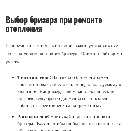
Выбор бризера при ремонте
отопления
При ремонте системы отопления важно учитывать все
аспекты установки нового бризера․ Вот что необходимо
учесть:
Тип отопления:
Ваш выбор бризера должен
соответствовать типу отопления, используемому в
квартире․ Например, если у вас электрический
обогреватель, бризер должен быть способен
работать с электрическим напряжением․
Расположение:
Учитывайте место установки
бризера․ Важно, чтобы он был легко доступен для
обслуживания и проверки․