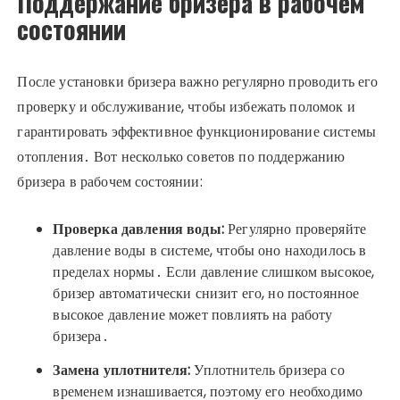
Поддержание бризера в рабочем
состоянии
После установки бризера важно регулярно проводить его
проверку и обслуживание, чтобы избежать поломок и
гарантировать эффективное функционирование системы
отопления․ Вот несколько советов по поддержанию
бризера в рабочем состоянии:
Проверка давления воды:
Регулярно проверяйте
давление воды в системе, чтобы оно находилось в
пределах нормы․ Если давление слишком высокое,
бризер автоматически снизит его, но постоянное
высокое давление может повлиять на работу
бризера․
Замена уплотнителя:
Уплотнитель бризера со
временем изнашивается, поэтому его необходимо