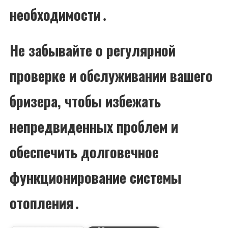
необходимости․
Не забывайте о регулярной
проверке и обслуживании вашего
бризера, чтобы избежать
непредвиденных проблем и
обеспечить долговечное
функционирование системы
отопления․