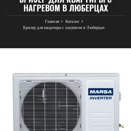
НАГРЕВОМ В ЛЮБЕРЦАХ
Главная
Каталог
Бризер для квартиры с нагревом в Люберцах