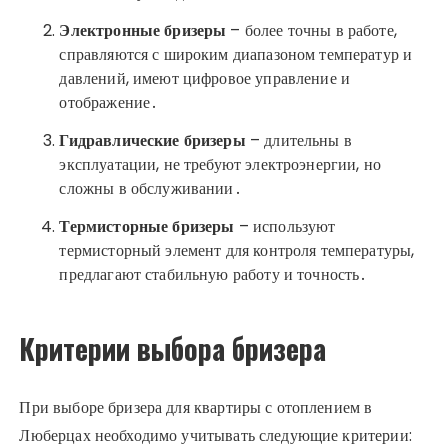
Электронные бризеры
– более точны в работе,
справляются с широким диапазоном температур и
давлений, имеют цифровое управление и
отображение․
Гидравлические бризеры
– длительны в
эксплуатации, не требуют электроэнергии, но
сложны в обслуживании․
Термисторные бризеры
– используют
термисторный элемент для контроля температуры,
предлагают стабильную работу и точность․
Критерии выбора бризера
При выборе бризера для квартиры с отоплением в
Люберцах необходимо учитывать следующие критерии: