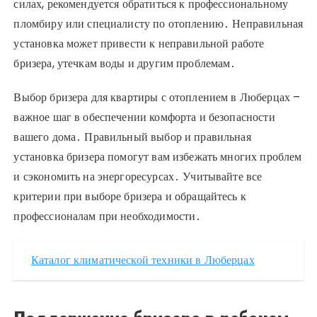
силах, рекомендуется обратиться к профессиональному
пломбиру или специалисту по отоплению․ Неправильная
установка может привести к неправильной работе
бризера, утечкам воды и другим проблемам․
Выбор бризера для квартиры с отоплением в Люберцах –
важное шаг в обеспечении комфорта и безопасности
вашего дома․ Правильный выбор и правильная
установка бризера помогут вам избежать многих проблем
и сэкономить на энергоресурсах․ Учитывайте все
критерии при выборе бризера и обращайтесь к
профессионалам при необходимости․
Каталог климатической техники в Люберцах