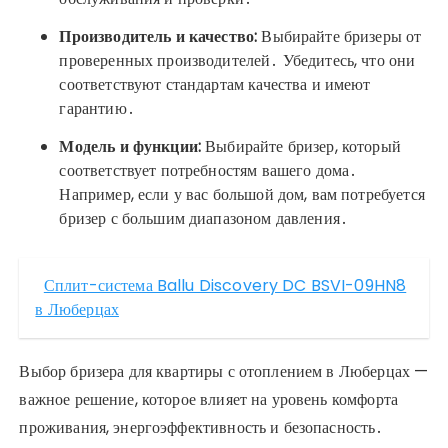
Производитель и качество:
Выбирайте бризеры от
проверенных производителей․ Убедитесь, что они
соответствуют стандартам качества и имеют
гарантию․
Модель и функции:
Выбирайте бризер, который
соответствует потребностям вашего дома․
Например, если у вас большой дом, вам потребуется
бризер с большим диапазоном давления․
Сплит-система Ballu Discovery DC BSVI-09HN8
в Люберцах
Выбор бризера для квартиры с отоплением в Люберцах —
важное решение, которое влияет на уровень комфорта
проживания, энергоэффективность и безопасность․