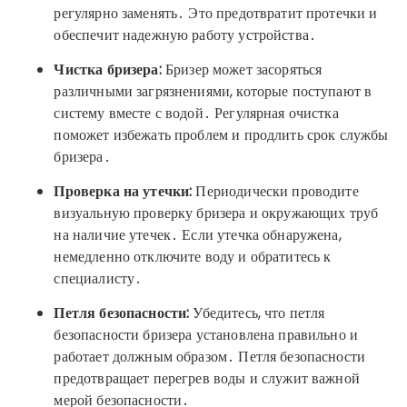
регулярно заменять․ Это предотвратит протечки и
обеспечит надежную работу устройства․
Чистка бризера:
Бризер может засоряться
различными загрязнениями, которые поступают в
систему вместе с водой․ Регулярная очистка
поможет избежать проблем и продлить срок службы
бризера․
Проверка на утечки:
Периодически проводите
визуальную проверку бризера и окружающих труб
на наличие утечек․ Если утечка обнаружена,
немедленно отключите воду и обратитесь к
специалисту․
Петля безопасности:
Убедитесь, что петля
безопасности бризера установлена правильно и
работает должным образом․ Петля безопасности
предотвращает перегрев воды и служит важной
мерой безопасности․