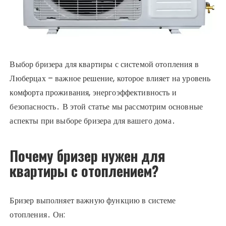
Выбор бризера для квартиры с системой отопления в
Люберцах – важное решение, которое влияет на уровень
комфорта проживания, энергоэффективность и
безопасность․ В этой статье мы рассмотрим основные
аспекты при выборе бризера для вашего дома․
Почему бризер нужен для
квартиры с отоплением?
Бризер выполняет важную функцию в системе
отопления․ Он: