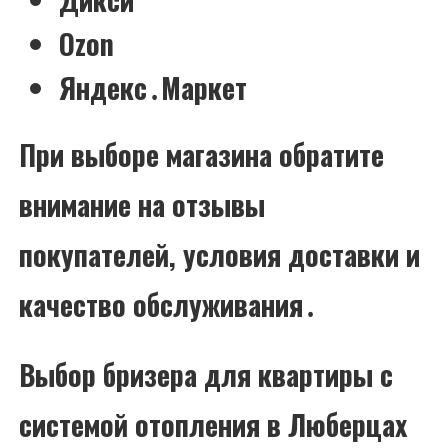
Ozon
Яндекс․Маркет
При выборе магазина обратите
внимание на отзывы
покупателей, условия доставки и
качество обслуживания․
Выбор бризера для квартиры с
системой отопления в Люберцах