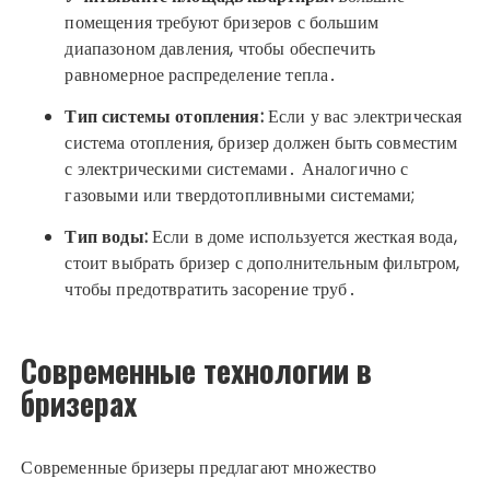
помещения требуют бризеров с большим
диапазоном давления, чтобы обеспечить
равномерное распределение тепла․
Тип системы отопления:
Если у вас электрическая
система отопления, бризер должен быть совместим
с электрическими системами․ Аналогично с
газовыми или твердотопливными системами;
Тип воды:
Если в доме используется жесткая вода,
стоит выбрать бризер с дополнительным фильтром,
чтобы предотвратить засорение труб․
Современные технологии в
бризерах
Современные бризеры предлагают множество