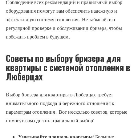
Соблюдение всех рекомендаций и правильный выбор
оборудования помогут вам обеспечить надежную и
эффективную систему отопления․ Не забывайте о
регулярной проверке и обслуживании бризера, чтобы
избежать проблем в будущем․
Советы по выбору бризера для
квартиры с системой отопления в
Люберцах
Выбор бризера для квартиры в Люберцах требует
внимательного подхода и бережного отношения к
параметрам отопления․ Вот несколько советов, которые
помогут вам сделать правильный выбор:
Учитывайте площадь квартиры:
Большие