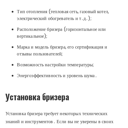
Тип отопления (тепловая сеть, газовый котел,
электрический обогреватель и т․д․);
Расположение бризера (горизонтальное или
вертикальное);
Марка и модель бризера, его сертификация и
отзывы пользователей;
Возможность настройки температуры;
Энергоэффективность и уровень шума․
Установка бризера
Установка бризера требует некоторых технических
знаний и инструментов․ Если вы не уверены в своих