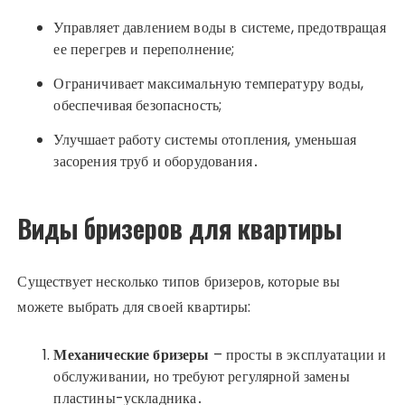
Управляет давлением воды в системе, предотвращая
ее перегрев и переполнение;
Ограничивает максимальную температуру воды,
обеспечивая безопасность;
Улучшает работу системы отопления, уменьшая
засорения труб и оборудования․
Виды бризеров для квартиры
Существует несколько типов бризеров, которые вы
можете выбрать для своей квартиры:
Механические бризеры
– просты в эксплуатации и
обслуживании, но требуют регулярной замены
пластины-ускладника․